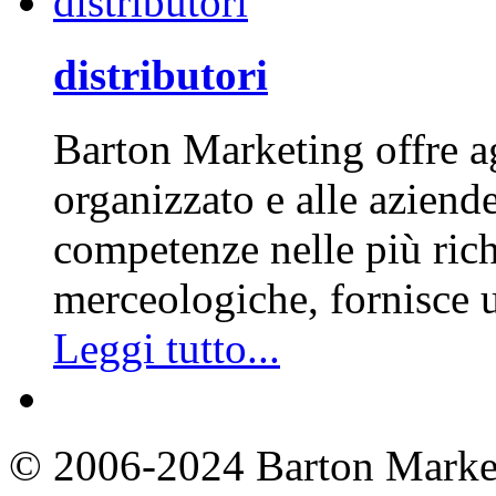
distributori
Barton Marketing offre ag
organizzato e alle aziende
competenze nelle più richi
merceologiche, fornisce
Leggi tutto...
© 2006-2024 Barton Market