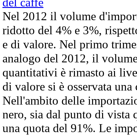
Nel 2012 il volume d'importaz
ridotto del 4% e 3%, rispett
e di valore. Nel primo trime
analogo del 2012, il volume
quantitativi è rimasto ai liv
di valore si è osservata una 
Nell'ambito delle importazioni
nero, sia dal punto di vista
una quota del 91%. Le impor