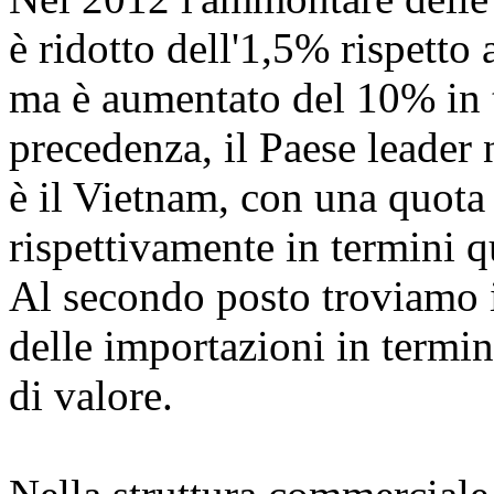
è ridotto dell'1,5% rispetto 
ma è aumentato del 10% in 
precedenza, il Paese leader 
è il Vietnam, con una quota
rispettivamente in termini qu
Al secondo posto troviamo i
delle importazioni in termin
di valore.