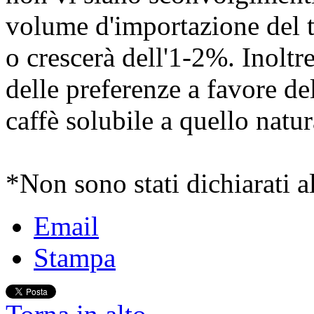
volume d'importazione del tè
o crescerà dell'1-2%. Inoltr
delle preferenze a favore de
caffè solubile a quello natur
*Non sono stati dichiarati alt
Email
Stampa