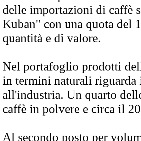
delle importazioni di caffè 
Kuban" con una quota del 1
quantità e di valore.
Nel portafoglio prodotti del
in termini naturali riguarda 
all'industria. Un quarto del
caffè in polvere e circa il 2
Al secondo posto per volume