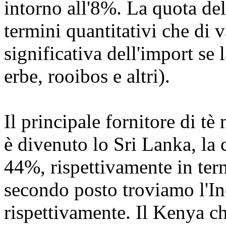
intorno all'8%. La quota de
termini quantitativi che di 
significativa dell'import se l
erbe, rooibos e altri).
Il principale fornitore di tè
è divenuto lo Sri Lanka, la c
44%, rispettivamente in term
secondo posto troviamo l'In
rispettivamente. Il Kenya c