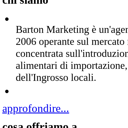
Barton Marketing è un'agen
2006 operante sul mercato 
concentrata sull'introduzio
alimentari di importazione
dell'Ingrosso locali.
approfondire...
cosa offriamo a