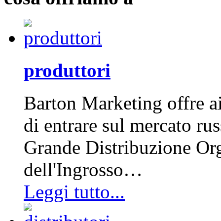
produttori
Barton Marketing offre ai
di entrare sul mercato rus
Grande Distribuzione Org
dell'Ingrosso…
Leggi tutto...