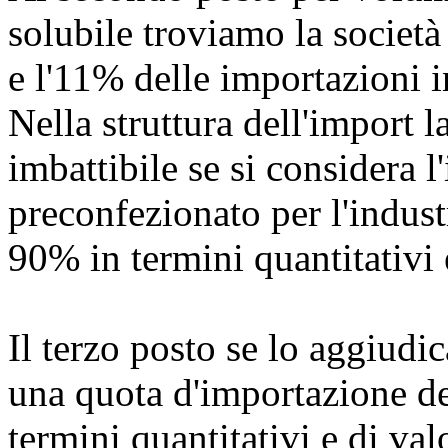
solubile troviamo la società
e l'11% delle importazioni i
Nella struttura dell'import l
imbattibile se si considera 
preconfezionato per l'indust
90% in termini quantitativi 
Il terzo posto se lo aggiudi
una quota d'importazione de
termini quantitativi e di va