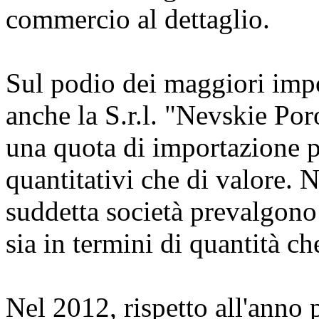
commercio al dettaglio.
Sul podio dei maggiori impor
anche la S.r.l. "Nevskie Po
una quota di importazione pa
quantitativi che di valore. N
suddetta società prevalgono 
sia in termini di quantità ch
Nel 2012, rispetto all'anno 