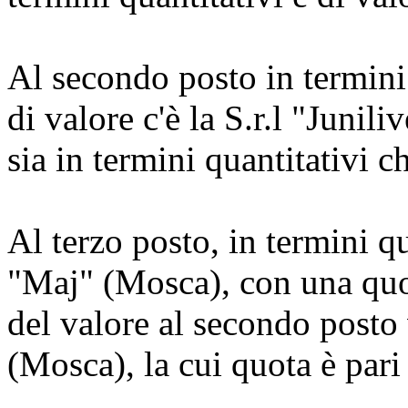
Al secondo posto in termini 
di valore c'è la S.r.l "Junil
sia in termini quantitativi c
Al terzo posto, in termini q
"Maj" (Mosca), con una quot
del valore al secondo posto 
(Mosca), la cui quota è pari