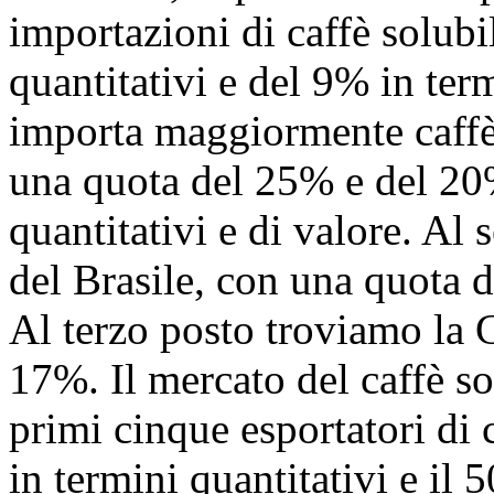
importazioni di caffè solubi
quantitativi e del 9% in term
importa maggiormente caffè 
una quota del 25% e del 20%
quantitativi e di valore. Al
del Brasile, con una quota 
Al terzo posto troviamo la G
17%. Il mercato del caffè so
primi cinque esportatori di 
in termini quantitativi e il 