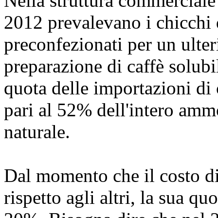
Nella struttura commerciale 
2012 prevalevano i chicchi d
preconfezionati per un ulter
preparazione di caffè solubil
quota delle importazioni di 
pari al 52% dell'intero ammo
naturale.
Dal momento che il costo di 
rispetto agli altri, la sua qu