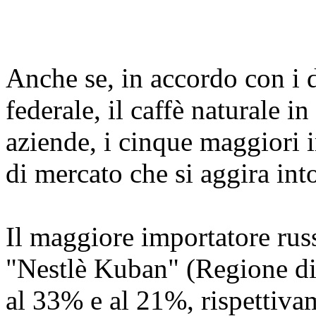
Anche se, in accordo con i d
federale, il caffè naturale i
aziende, i cinque maggiori
di mercato che si aggira in
Il maggiore importatore russo
"Nestlè Kuban" (Regione di 
al 33% e al 21%, rispettivam