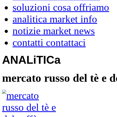
soluzioni
cosa offriamo
analitica
market info
notizie
market news
contatti
contattaci
ANALiTICa
mercato russo del tè e d