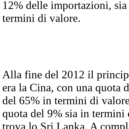
12% delle importazioni, sia i
termini di valore.
Alla fine del 2012 il princip
era la Cina, con una quota d
del 65% in termini di valor
quota del 9% sia in termini q
trova lo Sri Lanka. A comple