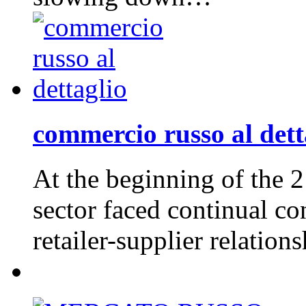
commercio russo al dett
At the beginning of the 21
sector faced continual co
retailer-supplier relatio