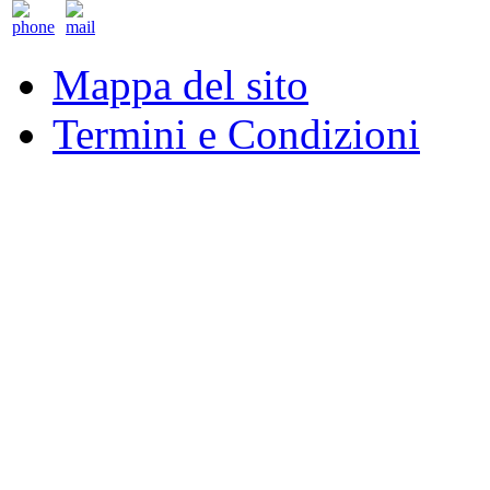
Mappa del sito
Termini e Condizioni